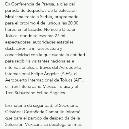
En Conferencia de Prensa, a días del 
partido de despedida de la Selección 
Mexicana frente a Serbia, programado 
para el próximo 4 de junio, a las 20:00 
horas, en el Estadio Nemesio Diez en 
Toluca, donde se esperan 27 mil 
espectadores, autoridades estatales 
destacaron la infraestructura y 
conectividad con la que cuenta la entidad 
para recibir a visitantes nacionales e 
internacionales, a través del Aeropuerto 
Internacional Felipe Ángeles (AIFA), el 
Aeropuerto Internacional de Toluca (AIT), 
el Tren Interurbano México-Toluca y el 
Tren Suburbano Felipe Ángeles.
En materia de seguridad, el Secretario 
Cristóbal Castañeda Camarillo informó 
que para el partido de despedida de la 
Selección Mexicana se desplegarán más 