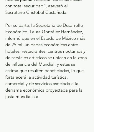
con total seguridad”, aseveró el 
Secretario Cristóbal Castañeda.
Por su parte, la Secretaria de Desarrollo 
Económico, Laura González Hernández, 
informó que en el Estado de México más 
de 25 mil unidades económicas entre 
hoteles, restaurantes, centros nocturnos y 
de servicios artísticos se ubican en la zona 
de influencia del Mundial, y estas se 
estima que resulten beneficiadas, lo que 
fortalecerá la actividad turística, 
comercial y de servicios asociada a la 
derrama económica proyectada para la 
justa mundialista.