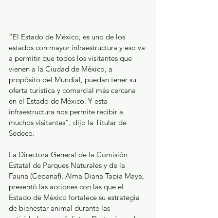
“El Estado de México, es uno de los 
estados con mayor infraestructura y eso va 
a permitir que todos los visitantes que 
vienen a la Ciudad de México, a 
propósito del Mundial, puedan tener su 
oferta turística y comercial más cercana 
en el Estado de México. Y esta 
infraestructura nos permite recibir a 
muchos visitantes”, dijo la Titular de 
Sedeco.
La Directora General de la Comisión 
Estatal de Parques Naturales y de la 
Fauna (Cepanaf), Alma Diana Tapia Maya, 
presentó las acciones con las que el 
Estado de México fortalece su estrategia 
de bienestar animal durante las 