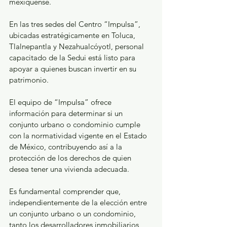
mexiquense.
En las tres sedes del Centro “Impulsa”, 
ubicadas estratégicamente en Toluca, 
Tlalnepantla y Nezahualcóyotl, personal 
capacitado de la Sedui está listo para 
apoyar a quienes buscan invertir en su 
patrimonio.
El equipo de “Impulsa” ofrece 
información para determinar si un 
conjunto urbano o condominio cumple 
con la normatividad vigente en el Estado 
de México, contribuyendo así a la 
protección de los derechos de quien 
desea tener una vivienda adecuada.
Es fundamental comprender que, 
independientemente de la elección entre 
un conjunto urbano o un condominio, 
tanto los desarrolladores inmobiliarios 