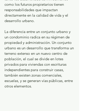
como los futuros propietarios tienen 
responsabilidades que impactan 
directamente en la calidad de vida y el 
desarrollo urbano.
La diferencia entre un conjunto urbano y 
un condominio radica en su régimen de 
propiedad y administración. Un conjunto 
urbano es un desarrollo que transforma un 
terreno extenso en un nuevo centro de 
población, el cual se divide en lotes 
privados para viviendas con escrituras 
independientes para construir casas, 
también existen zonas comerciales, 
escuelas, y se generan vías públicas, entre 
otros elementos.