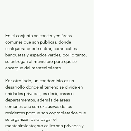
En el conjunto se construyen áreas 
comunes que son públicas, donde 
cualquiera puede entrar, como calles, 
banquetas y espacios verdes, por lo tanto, 
se entregan al municipio para que se 
encargue del mantenimiento.
Por otro lado, un condominio es un 
desarrollo donde el terreno se divide en 
unidades privadas, es decir, casas o 
departamentos, además de áreas 
comunes que son exclusivas de los 
residentes porque son copropietarios que 
se organizan para pagar el 
mantenimiento; sus calles son privadas y 