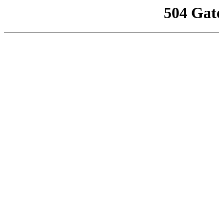
504 Gat