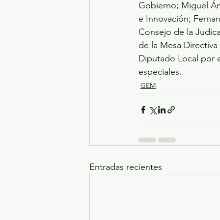
Gobierno; Miguel Án
e Innovación; Fernan
Consejo de la Judic
de la Mesa Directiva 
Diputado Local por e
especiales.
GEM
Entradas recientes