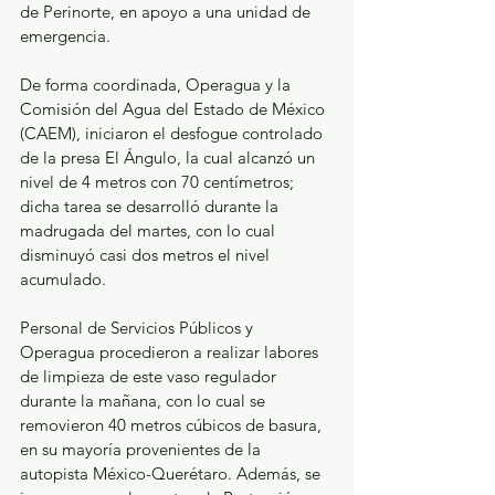
de Perinorte, en apoyo a una unidad de 
emergencia.
De forma coordinada, Operagua y la 
Comisión del Agua del Estado de México 
(CAEM), iniciaron el desfogue controlado 
de la presa El Ángulo, la cual alcanzó un 
nivel de 4 metros con 70 centímetros; 
dicha tarea se desarrolló durante la 
madrugada del martes, con lo cual 
disminuyó casi dos metros el nivel 
acumulado.
Personal de Servicios Públicos y 
Operagua procedieron a realizar labores 
de limpieza de este vaso regulador 
durante la mañana, con lo cual se 
removieron 40 metros cúbicos de basura, 
en su mayoría provenientes de la 
autopista México-Querétaro. Además, se 