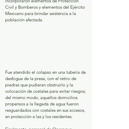
incorporaron elementos de Protección 
Civil y Bomberos y elementos del Ejército 
Mexicano para brindar asistencia a la 
población afectada.
Fue atendido el colapso en una tubería de 
desfogue de la presa, con el retiro de 
piedras que pudieran obstruirlo y la 
colocación de costales para evitar riesgos; 
del mismo modo, aquellos domicilios 
propensos a la llegada de agua fueron 
resguardados con costales en sus accesos, 
en protección a las y los residentes.