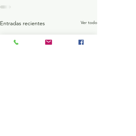
Ver todo
Entradas recientes