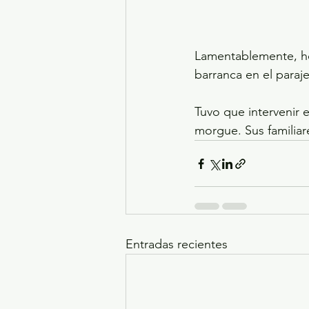
Lamentablemente, ho
barranca en el paraje
Tuvo que intervenir e
morgue. Sus familiar
Entradas recientes