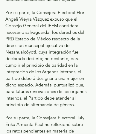
Por su parte, la Consejera Electoral Flor 
Angeli Vieyra Vázquez expuso que el 
Consejo General del IEEM considera 
necesario salvaguardar los derechos del 
PRD Estado de México respecto de la 
dirección municipal ejecutiva de 
Nezahualcóyotl, cuya integración fue 
declarada desierta; no obstante, para 
cumplir el principio de paridad en la 
integración de los órganos internos, el 
partido deberá designar a una mujer en 
dicho espacio. Además, puntualizó que, 
para futuras renovaciones de los órganos 
internos, el Partido debe atender al 
principio de alternancia de género.  
Por su parte, la Consejera Electoral July 
Erika Armenta Paulino reflexionó sobre 
los retos pendientes en materia de 