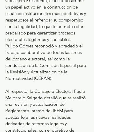
Consejera Presidenta, el Instituto asume 
un papel activo en la construcción de 
espacios institucionales más equitativos y 
respetuosos al refrendar su compromiso 
con la legalidad, lo que le permite estar 
preparado para garantizar procesos 
electorales legítimos y confiables. 
Pulido Gómez reconoció y agradeció el 
trabajo colaborativo de todas las áreas 
del órgano electoral, así como la 
conducción de la Comisión Especial para 
la Revisión y Actualización de la 
Normatividad (CERAN). 
Al respecto, la Consejera Electoral Paula 
Melgarejo Salgado detalló que se realizó 
una revisión y actualización del 
Reglamento Interno del IEEM para 
adecuarlo a las nuevas realidades 
derivadas de reformas legales y 
constitucionales, con el objetivo de 