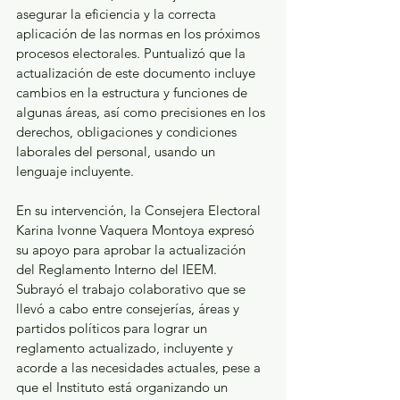
asegurar la eficiencia y la correcta 
aplicación de las normas en los próximos 
procesos electorales. Puntualizó que la 
actualización de este documento incluye 
cambios en la estructura y funciones de 
algunas áreas, así como precisiones en los 
derechos, obligaciones y condiciones 
laborales del personal, usando un 
lenguaje incluyente. 
En su intervención, la Consejera Electoral 
Karina Ivonne Vaquera Montoya expresó 
su apoyo para aprobar la actualización 
del Reglamento Interno del IEEM. 
Subrayó el trabajo colaborativo que se 
llevó a cabo entre consejerías, áreas y 
partidos políticos para lograr un 
reglamento actualizado, incluyente y 
acorde a las necesidades actuales, pese a 
que el Instituto está organizando un 