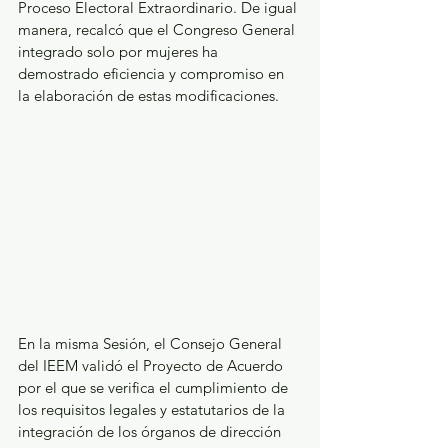
Proceso Electoral Extraordinario. De igual 
manera, recalcó que el Congreso General 
integrado solo por mujeres ha 
demostrado eficiencia y compromiso en 
la elaboración de estas modificaciones.  
En la misma Sesión, el Consejo General 
del IEEM validó el Proyecto de Acuerdo 
por el que se verifica el cumplimiento de 
los requisitos legales y estatutarios de la 
integración de los órganos de dirección 