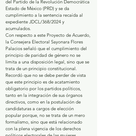
del Partido de la Revolución Democrática 
Estado de México (PRD) y se da 
cumplimiento a la sentencia recaída al 
expediente JDCL/368/2024 y 
acumulados.  
Con respecto a este Proyecto de Acuerdo, 
la Consejera Electoral Sayonara Flores 
Palacios señaló que el cumplimiento del 
principio de paridad de género no se 
limita a una disposición legal, sino que se 
trata de un principio constitucional. 
Recordó que no se debe perder de vista 
que este principio es de acatamiento 
obligatorio por los partidos políticos, 
tanto en la integración de sus órganos 
directivos, como en la postulación de 
candidaturas a cargos de elección 
popular porque, no se trata de un mero 
formalismo, sino que está relacionado 
con la plena vigencia de los derechos 
políticos electorales de las mujeres.  