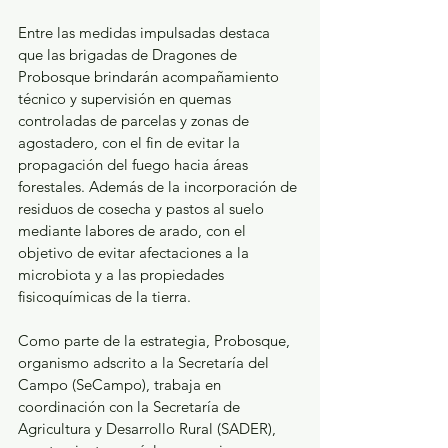
Entre las medidas impulsadas destaca 
que las brigadas de Dragones de 
Probosque brindarán acompañamiento 
técnico y supervisión en quemas 
controladas de parcelas y zonas de 
agostadero, con el fin de evitar la 
propagación del fuego hacia áreas 
forestales. Además de la incorporación de 
residuos de cosecha y pastos al suelo 
mediante labores de arado, con el 
objetivo de evitar afectaciones a la 
microbiota y a las propiedades 
fisicoquímicas de la tierra.
Como parte de la estrategia, Probosque, 
organismo adscrito a la Secretaría del 
Campo (SeCampo), trabaja en 
coordinación con la Secretaría de 
Agricultura y Desarrollo Rural (SADER), 