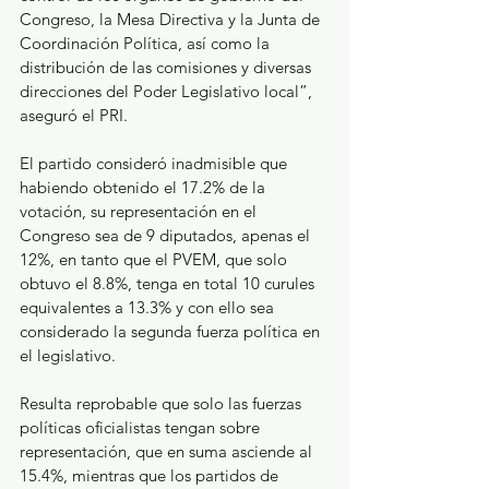
Congreso, la Mesa Directiva y la Junta de 
Coordinación Política, así como la 
distribución de las comisiones y diversas 
direcciones del Poder Legislativo local”, 
aseguró el PRI.
El partido consideró inadmisible que 
habiendo obtenido el 17.2% de la 
votación, su representación en el 
Congreso sea de 9 diputados, apenas el 
12%, en tanto que el PVEM, que solo 
obtuvo el 8.8%, tenga en total 10 curules 
equivalentes a 13.3% y con ello sea 
considerado la segunda fuerza política en 
el legislativo. 
Resulta reprobable que solo las fuerzas 
políticas oficialistas tengan sobre 
representación, que en suma asciende al 
15.4%, mientras que los partidos de 