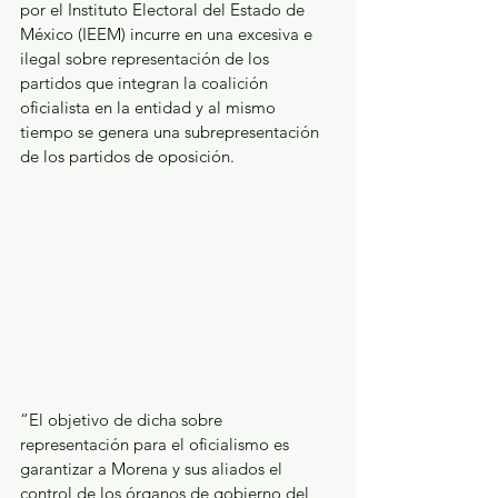
por el Instituto Electoral del Estado de 
México (IEEM) incurre en una excesiva e 
ilegal sobre representación de los 
partidos que integran la coalición 
oficialista en la entidad y al mismo 
tiempo se genera una subrepresentación 
de los partidos de oposición. 
“El objetivo de dicha sobre 
representación para el oficialismo es 
garantizar a Morena y sus aliados el 
control de los órganos de gobierno del 