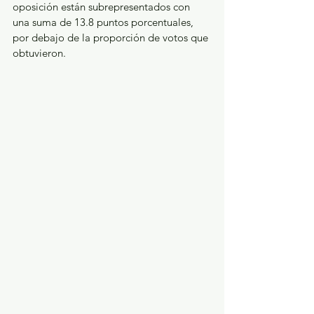
oposición están subrepresentados con 
una suma de 13.8 puntos porcentuales, 
por debajo de la proporción de votos que 
obtuvieron. 