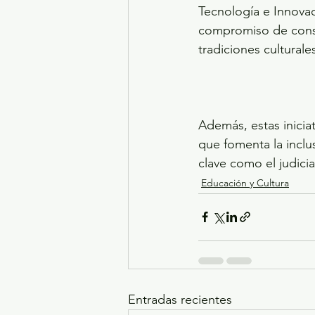
Tecnología e Innovac
compromiso de const
tradiciones culturale
Además, estas inicia
que fomenta la inclus
clave como el judicia
Educación y Cultura
Entradas recientes