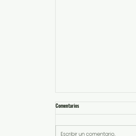
Comentarios
Escribir un comentario...