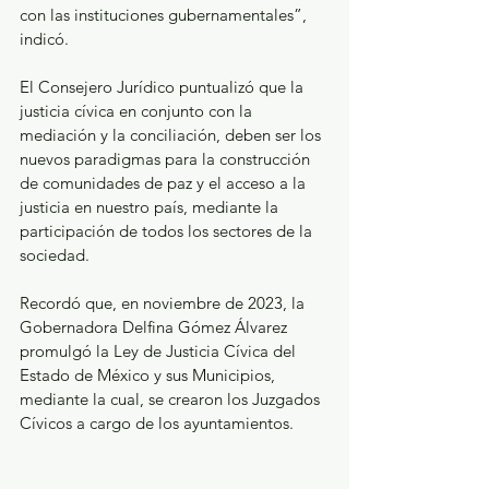
con las instituciones gubernamentales”, 
indicó.
El Consejero Jurídico puntualizó que la 
justicia cívica en conjunto con la 
mediación y la conciliación, deben ser los 
nuevos paradigmas para la construcción 
de comunidades de paz y el acceso a la 
justicia en nuestro país, mediante la 
participación de todos los sectores de la 
sociedad.
Recordó que, en noviembre de 2023, la 
Gobernadora Delfina Gómez Álvarez 
promulgó la Ley de Justicia Cívica del 
Estado de México y sus Municipios, 
mediante la cual, se crearon los Juzgados 
Cívicos a cargo de los ayuntamientos.