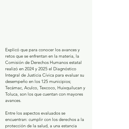
Explicó que para conocer los avances y 
retos que se enfrentan en la materia, la 
Comisión de Derechos Humanos estatal 
realizó en 2024 y 2025 el Diagnóstico 
Integral de Justicia Cívica para evaluar su 
desempeño en los 125 municipios; 
Tecámac, Aculco, Texcoco, Huixquilucan y 
Toluca, son los que cuentan con mayores 
avances.
Entre los aspectos evaluados se 
encuentran: cumplir con los derechos a la 
protección de la salud, a una estancia 