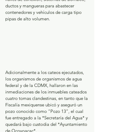
ductos y mangueras para abastecer 
contenedores y vehículos de carga tipo 
pipas de alto volumen.
Adicionalmente a los cateos ejecutados, 
los organismos de organismos de agua 
federal y de la CDMX, hallaron en las 
inmediaciones de los inmuebles cateados 
cuatro tomas clandestinas, en tanto que la 
Fiscalía mexiquense ubicó y aseguró un 
pozo conocido como “Pozo 13”, el cual 
fue entregado a la *Secretaría del Agua* y 
quedará bajo custodia del *Ayuntamiento 
de Ocoyoacac*.