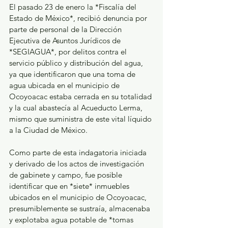
El pasado 23 de enero la *Fiscalía del 
Estado de México*, recibió denuncia por 
parte de personal de la Dirección 
Ejecutiva de Asuntos Jurídicos de 
*SEGIAGUA*, por delitos contra el 
servicio público y distribución del agua, 
ya que identificaron que una toma de 
agua ubicada en el municipio de 
Ocoyoacac estaba cerrada en su totalidad 
y la cual abastecía al Acueducto Lerma, 
mismo que suministra de este vital líquido 
a la Ciudad de México.
Como parte de esta indagatoria iniciada 
y derivado de los actos de investigación 
de gabinete y campo, fue posible 
identificar que en *siete* inmuebles 
ubicados en el municipio de Ocoyoacac, 
presumiblemente se sustraía, almacenaba 
y explotaba agua potable de *tomas 