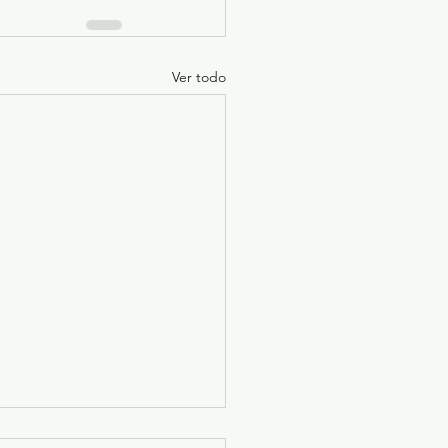
Ver todo