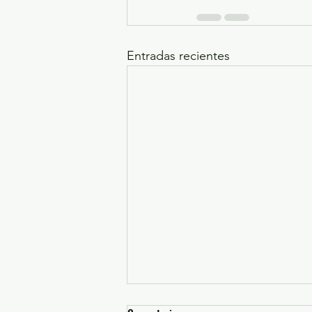
Entradas recientes