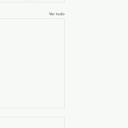
Ver todo