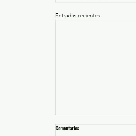
Entradas recientes
Comentarios