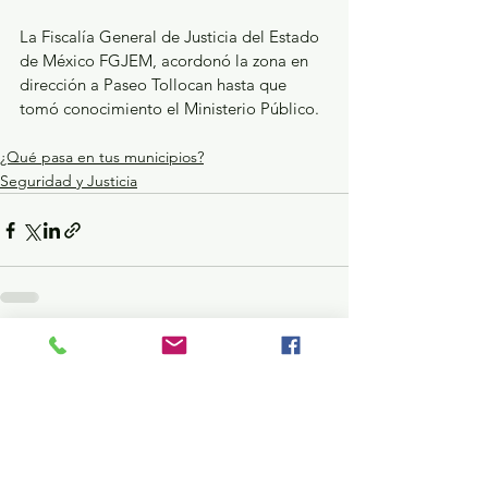
La Fiscalía General de Justicia del Estado 
de México FGJEM, acordonó la zona en 
dirección a Paseo Tollocan hasta que 
tomó conocimiento el Ministerio Público.
¿Qué pasa en tus municipios?
Seguridad y Justicia
Ver todo
Entradas recientes