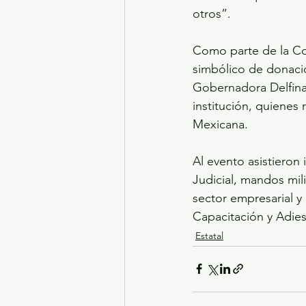
otros”.
Como parte de la Col
simbólico de donación
Gobernadora Delfina
institución, quienes 
Mexicana.
Al evento asistieron 
Judicial, mandos mil
sector empresarial y
Capacitación y Adies
Estatal