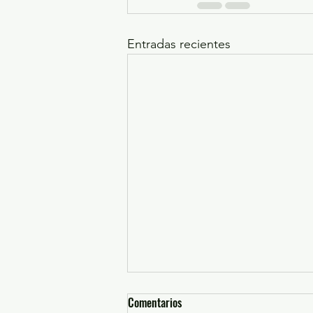
Entradas recientes
Comentarios