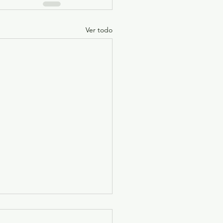
Ver todo