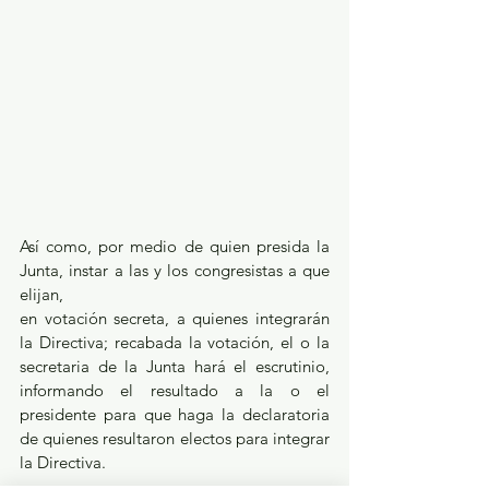
Así como, por medio de quien presida la 
Junta, instar a las y los congresistas a que 
elijan,
en votación secreta, a quienes integrarán 
la Directiva; recabada la votación, el o la 
secretaria de la Junta hará el escrutinio, 
informando el resultado a la o el 
presidente para que haga la declaratoria 
de quienes resultaron electos para integrar 
la Directiva.