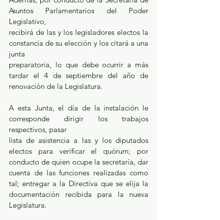
Asuntos Parlamentarios del Poder 
Legislativo,
recibirá de las y los legisladores electos la 
constancia de su elección y los citará a una 
junta
preparatoria, lo que debe ocurrir a más 
tardar el 4 de septiembre del año de 
renovación de la Legislatura.
A esta Junta, el día de la instalación le 
corresponde dirigir los trabajos 
respectivos, pasar
lista de asistencia a las y los diputados 
electos para verificar el quórum; por 
conducto de quien ocupe la secretaría, dar 
cuenta de las funciones realizadas como 
tal; entregar a la Directiva que se elija la 
documentación recibida para la nueva 
Legislatura.