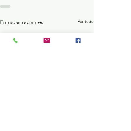
Ver todo
Entradas recientes