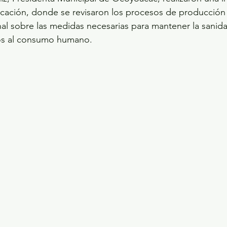
cación, donde se revisaron los procesos de producción 
nal sobre las medidas necesarias para mantener la sanida
os al consumo humano.