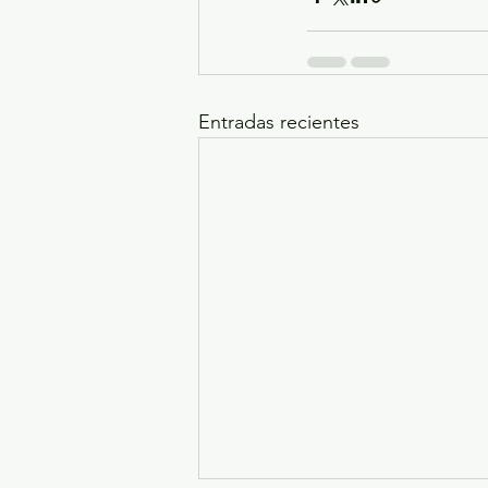
Entradas recientes