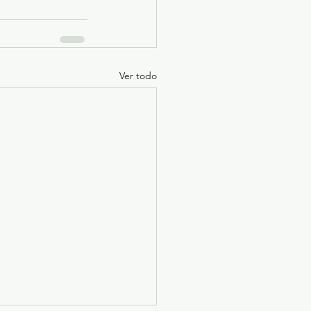
Ver todo