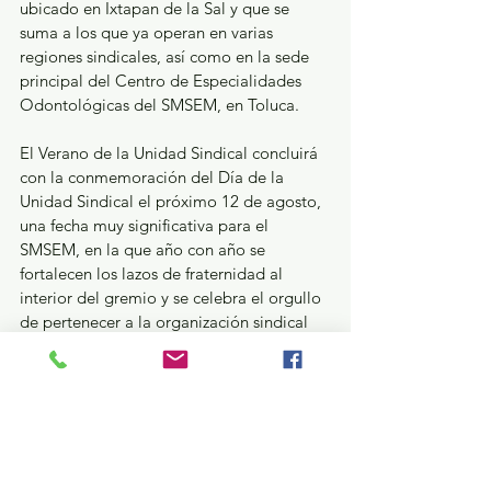
ubicado en Ixtapan de la Sal y que se 
suma a los que ya operan en varias 
regiones sindicales, así como en la sede 
principal del Centro de Especialidades 
Odontológicas del SMSEM, en Toluca.
El Verano de la Unidad Sindical concluirá 
con la conmemoración del Día de la 
Unidad Sindical el próximo 12 de agosto, 
una fecha muy significativa para el 
SMSEM, en la que año con año se 
fortalecen los lazos de fraternidad al 
interior del gremio y se celebra el orgullo 
de pertenecer a la organización sindical 
independiente más importante de 
América Latina.
Educación y Cultura