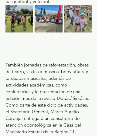
basquetbol y voleibol.
También jornadas de reforestación, obras 
de teatro, visitas a museos, body attack y 
tardeadas musicales, además de 
actividades académicas, como 
conferencias y la presentación de una 
edición más de la revista 
Unidad Sindical
.
Como parte de este ciclo de actividades, 
el Secretario General, Marco Aurelio 
Carbajal entregará un consultorio de 
atención odontológica en la Casa del 
Magisterio Estatal de la Región 11, 