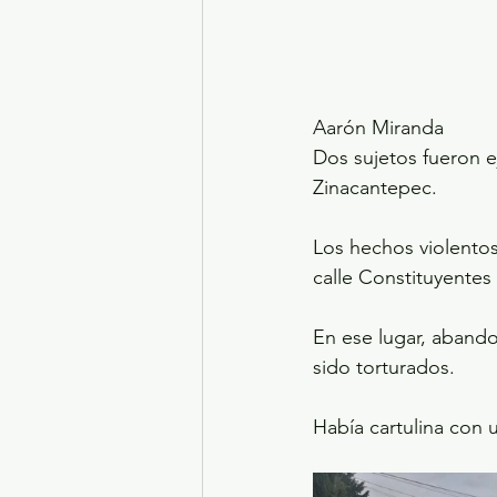
Aarón Miranda
Dos sujetos fueron e
Zinacantepec.
Los hechos violentos
calle Constituyentes
En ese lugar, abando
sido torturados.
Había cartulina con 