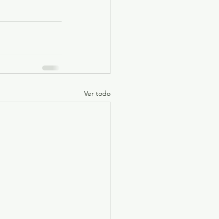
Ver todo