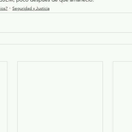
ios?
Seguridad y Justicia