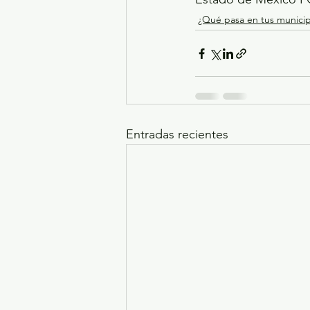
¿Qué pasa en tus municip
Entradas recientes