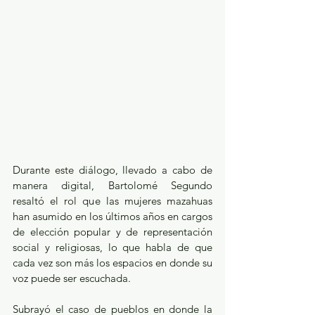
Durante este diálogo, llevado a cabo de 
manera digital, Bartolomé Segundo 
resaltó el rol que las mujeres mazahuas 
han asumido en los últimos años en cargos 
de elección popular y de representación 
social y religiosas, lo que habla de que 
cada vez son más los espacios en donde su 
voz puede ser escuchada.
Subrayó el caso de pueblos en donde la 