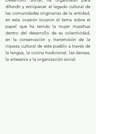
difundir y enriquecer el legado cultural de 
las comunidades originarias de la entidad, 
en esta ocasión tocaron el tema sobre el 
papel que ha tenido la mujer mazahua 
dentro del desarrollo de su colectividad, 
en la conservación y transmisión de la 
riqueza cultural de este pueblo a través de 
la lengua, la cocina tradicional, las danzas, 
la artesanía y la organización social.