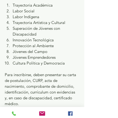
Trayectoria Académica
Labor Social
Labor Indígena
Trayectoria Artística y Cultural
Superación de Jóvenes con 
Discapacidad
Innovación Tecnológica
Protección al Ambiente
Jóvenes del Campo
Jóvenes Emprendedores
Cultura Política y Democracia
Para inscribirse, deben presentar su carta 
de postulación, CURP, acta de 
nacimiento, comprobante de domicilio, 
identificación, currículum con evidencias 
y, en caso de discapacidad, certificado 
médico.
La convocatoria completa y los formatos 