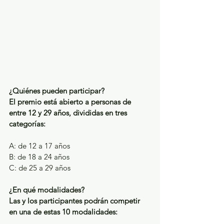
¿Quiénes pueden participar?
El premio está abierto a personas de 
entre 12 y 29 años, divididas en tres 
categorías:
A: de 12 a 17 años
B: de 18 a 24 años
C: de 25 a 29 años
¿En qué modalidades?
Las y los participantes podrán competir 
en una de estas 10 modalidades: