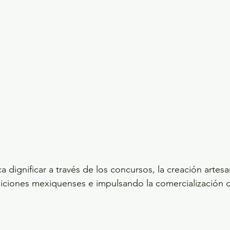
 dignificar a través de los concursos, la creación artesan
diciones mexiquenses e impulsando la comercialización d