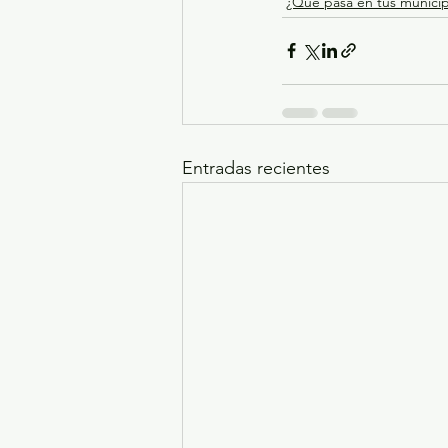
¿Qué pasa en tus municip
Entradas recientes