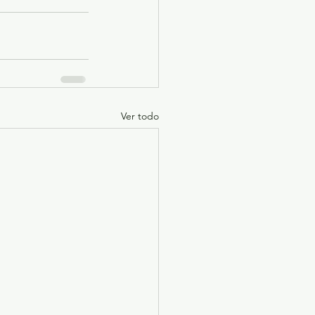
Ver todo