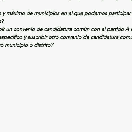
o y máximo de municipios en el que podemos participar 
n?
ibir un convenio de candidatura común con el partido A 
 específico y suscribir otro convenio de candidatura com
o municipio o distrito?