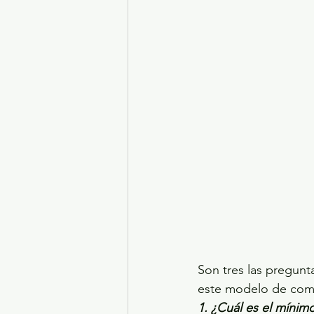
Son tres las pregunt
este modelo de com
1. ¿Cuál es el mínim