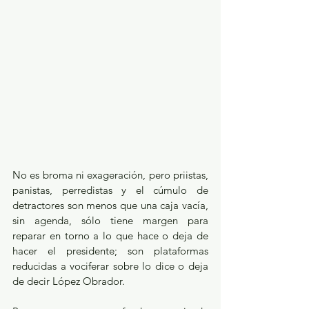
No es broma ni exageración, pero priistas, 
panistas, perredistas y el cúmulo de 
detractores son menos que una caja vacía, 
sin agenda, sólo tiene margen para 
reparar en torno a lo que hace o deja de 
hacer el presidente; son plataformas 
reducidas a vociferar sobre lo dice o deja 
de decir López Obrador. 