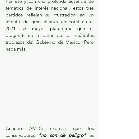
Por eso y con una profunda ausencia de 
temática de interés nacional, estos tres 
partidos reflejan su frustración en un 
intento de gran alianza electoral en el 
2021, sin mayor plataforma que el 
pragmatismo a partir de los múltiples 
tropiezos del Gobierno de México. Pero 
nada más.
Cuando AMLO expresa que los 
conservadores 
“no son de peligro”
 es 