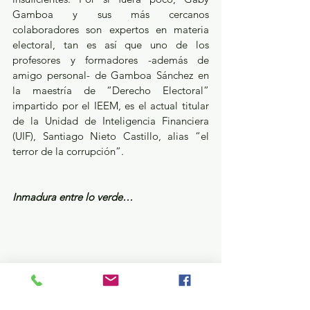
Gamboa y sus más cercanos 
colaboradores son expertos en materia 
electoral, tan es así que uno de los 
profesores y formadores -además de 
amigo personal- de Gamboa Sánchez en 
la maestría de “Derecho Electoral” 
impartido por el IEEM, es el actual titular 
de la Unidad de Inteligencia Financiera 
(UIF), Santiago Nieto Castillo, alias “el 
terror de la corrupción”. 
Inmadura entre lo verde…