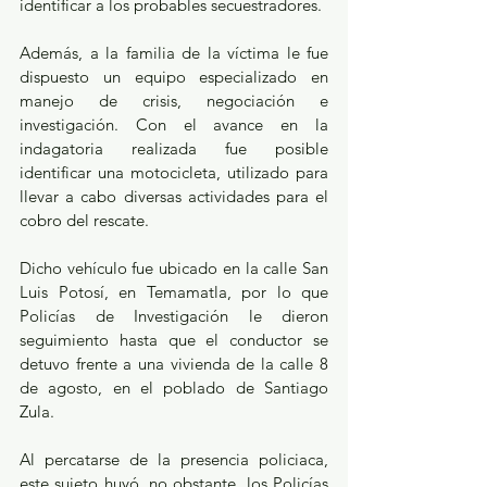
identificar a los probables secuestradores.
Además, a la familia de la víctima le fue 
dispuesto un equipo especializado en 
manejo de crisis, negociación e 
investigación. Con el avance en la 
indagatoria realizada fue posible 
identificar una motocicleta, utilizado para 
llevar a cabo diversas actividades para el 
cobro del rescate.
Dicho vehículo fue ubicado en la calle San 
Luis Potosí, en Temamatla, por lo que 
Policías de Investigación le dieron 
seguimiento hasta que el conductor se 
detuvo frente a una vivienda de la calle 8 
de agosto, en el poblado de Santiago 
Zula.
Al percatarse de la presencia policiaca, 
este sujeto huyó, no obstante, los Policías 