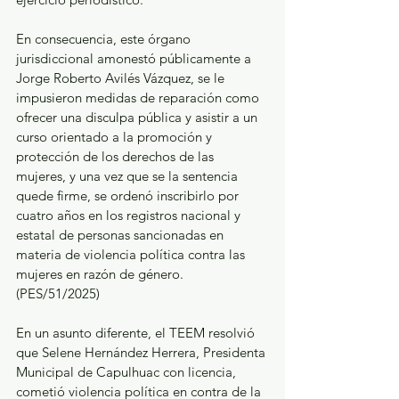
En consecuencia, este órgano 
jurisdiccional amonestó públicamente a 
Jorge Roberto Avilés Vázquez, se le 
impusieron medidas de reparación como 
ofrecer una disculpa pública y asistir a un 
curso orientado a la promoción y 
protección de los derechos de las 
mujeres, y una vez que se la sentencia 
quede firme, se ordenó inscribirlo por 
cuatro años en los registros nacional y 
estatal de personas sancionadas en 
materia de violencia política contra las 
mujeres en razón de género. 
(PES/51/2025)
En un asunto diferente, el TEEM resolvió 
que Selene Hernández Herrera, Presidenta 
Municipal de Capulhuac con licencia, 
cometió violencia política en contra de la 