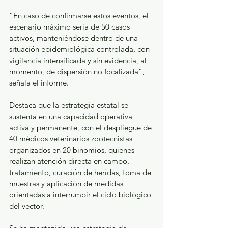
“En caso de confirmarse estos eventos, el 
escenario máximo sería de 50 casos 
activos, manteniéndose dentro de una 
situación epidemiológica controlada, con 
vigilancia intensificada y sin evidencia, al 
momento, de dispersión no focalizada”, 
señala el informe.
Destaca que la estrategia estatal se 
sustenta en una capacidad operativa 
activa y permanente, con el despliegue de 
40 médicos veterinarios zootecnistas 
organizados en 20 binomios, quienes 
realizan atención directa en campo, 
tratamiento, curación de heridas, toma de 
muestras y aplicación de medidas 
orientadas a interrumpir el ciclo biológico 
del vector.