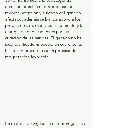
Se ha mantenido una estrategia de 
atención directa en territorio, con de 
revisión, atención y cuidado del ganado 
afectado, además se brinda apoyo a los 
productores mediante su tratamiento y la 
entrega de medicamentos para la 
curación de las heridas. El ganado no ha 
sido sacrificado ni puesto en cuarentena; 
hasta el momento está en proceso de 
recuperación favorable.
En materia de vigilancia entomológica, se 