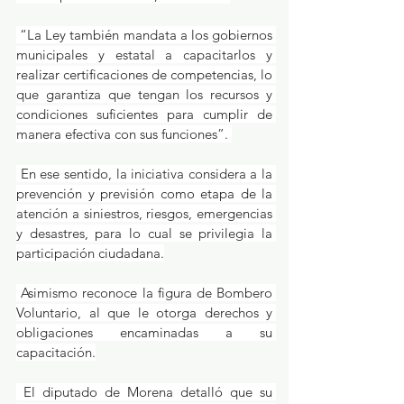
 “La Ley también mandata a los gobiernos 
municipales y estatal a capacitarlos y 
realizar certificaciones de competencias, lo 
que garantiza que tengan los recursos y 
condiciones suficientes para cumplir de 
manera efectiva con sus funciones”. 
 En ese sentido, la iniciativa considera a la 
prevención y previsión como etapa de la 
atención a siniestros, riesgos, emergencias 
y desastres, para lo cual se privilegia la 
participación ciudadana.
 Asimismo reconoce la figura de Bombero 
Voluntario, al que le otorga derechos y 
obligaciones encaminadas a su 
capacitación.
 El diputado de Morena detalló que su 