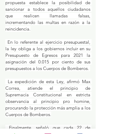
propuesta establece la posibilidad de 
sancionar a todos aquellos ciudadanos 
que realicen llamadas falsas, 
incrementando las multas en razón a la 
reincidencia.
 En lo referente al ejercicio presupuestal, 
la ley obliga a los gobiernos incluir en su 
Presupuesto de Egresos para 2021 la 
asignación del 0.015 por ciento de sus 
presupuestos a los Cuerpos de Bomberos. 
 La expedición de esta Ley, afirmó Max 
Correa, atiende el principio de 
Supremacía Constitucional en estricta 
observancia al principio pro homine, 
procurando la protección más amplia a los 
Cuerpos de Bomberos.
 Finalmente, señaló que cada 22 de 