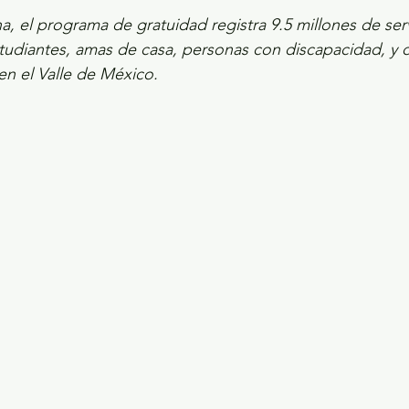
cha, el programa de gratuidad registra 9.5 millones de ser
tudiantes, amas de casa, personas con discapacidad, y d
en el Valle de México.