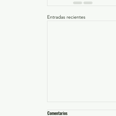
Entradas recientes
Comentarios