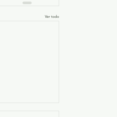
Ver todo