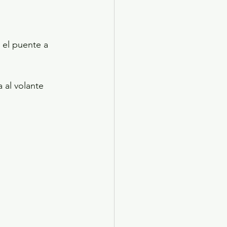
 el puente a 
 al volante 