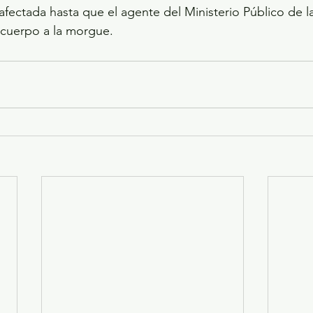
o afectada hasta que el agente del Ministerio Público de 
 cuerpo a la morgue.