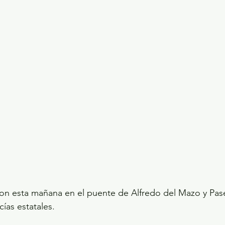
on esta mañana en el puente de Alfredo del Mazo y Pase
ías estatales.