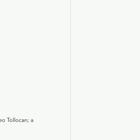
o Tollocan; a 