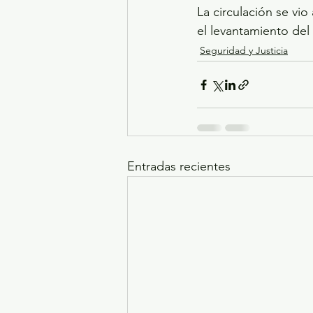
La circulación se vi
el levantamiento del
Seguridad y Justicia
Entradas recientes