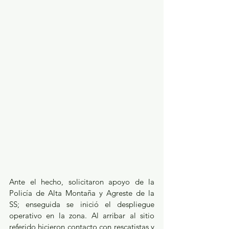
Ante el hecho, solicitaron apoyo de la 
Policía de Alta Montaña y Agreste de la 
SS; enseguida se inició el despliegue 
operativo en la zona. Al arribar al sitio 
referido hicieron contacto con rescatistas y 