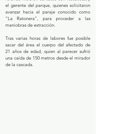
el gerente del parque, quienes solicitaron 
avanzar hacia el paraje conocido como 
“La Ratonera”, para proceder a las 
maniobras de extracción.
Tras varias horas de labores fue posible 
sacar del área el cuerpo del afectado de 
21 años de edad, quien al parecer sufrió 
una caída de 150 metros desde el mirador 
de la cascada.