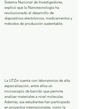
Sistema Nacional de Investigadores, 
explicó que la Nanotecnología ha 
revolucionado el desarrollo de 
dispositivos electrónicos, medicamentos y 
métodos de producción sustentable.
La UTZin cuenta con laboratorios de alta 
especialización, entre ellos un 
microscopio de barrido que permite 
analizar materiales a nivel molecular. 
Además, sus estudiantes han participado 
en proyectos internacionales, como la 