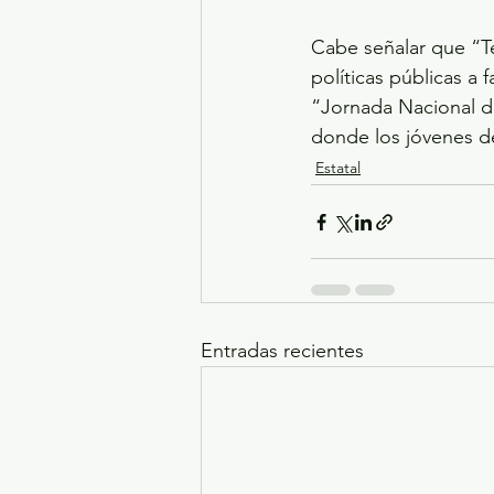
Cabe señalar que “T
políticas públicas a 
“Jornada Nacional de
donde los jóvenes de
Estatal
Entradas recientes