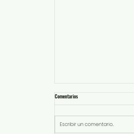
Comentarios
Escribir un comentario...