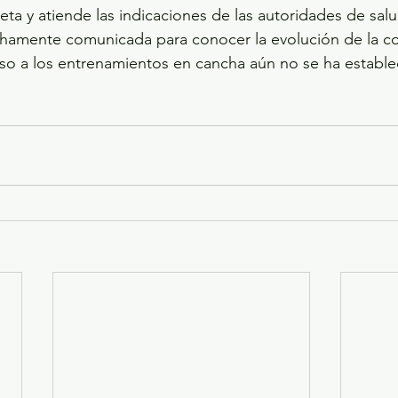
ta y atiende las indicaciones de las autoridades de salu
hamente comunicada para conocer la evolución de la co
eso a los entrenamientos en cancha aún no se ha estable