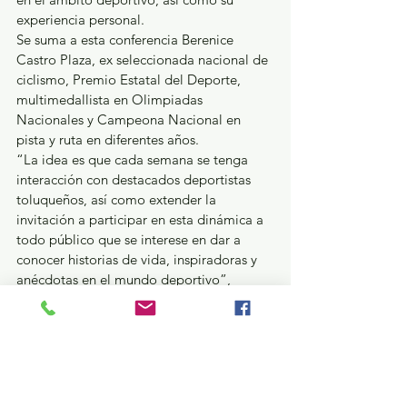
experiencia personal.
Se suma a esta conferencia Berenice 
Castro Plaza, ex seleccionada nacional de 
ciclismo, Premio Estatal del Deporte, 
multimedallista en Olimpiadas 
Nacionales y Campeona Nacional en 
pista y ruta en diferentes años.
“La idea es que cada semana se tenga 
interacción con destacados deportistas 
toluqueños, así como extender la 
invitación a participar en esta dinámica a 
todo público que se interese en dar a 
conocer historias de vida, inspiradoras y 
anécdotas en el mundo deportivo”, 
puntualizó el titular del IMCUFIDET.
Estatal