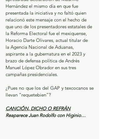
Hernández el mismo día en que fue 
presentada la iniciativa y no faltó quien 
relacionó este mensaje con el hecho de 
que uno de los presentadores estatales de 
la Reforma Electoral fue el mexiquense, 
Horacio Darte Olivares, actual titular de 
la Agencia Nacional de Aduanas, 
aspirante a la gubernatura en el 2023 y 
brazo de defensa política de Andrés 
Manuel López Obrador en sus tres 
campañas presidenciales.
¿Pues no que los del GAP y texcocanos se 
llevan “requetebien”?
CANCIÓN, DICHO O REFRÁN
Reaparece Juan Rodolfo con Higinio…