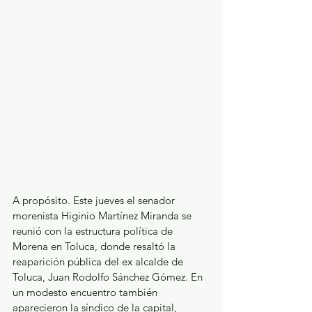
A propósito. Este jueves el senador 
morenista Higinio Martínez Miranda se 
reunió con la estructura política de 
Morena en Toluca, donde resaltó la 
reaparición pública del ex alcalde de 
Toluca, Juan Rodolfo Sánchez Gómez. En 
un modesto encuentro también 
aparecieron la síndico de la capital, 