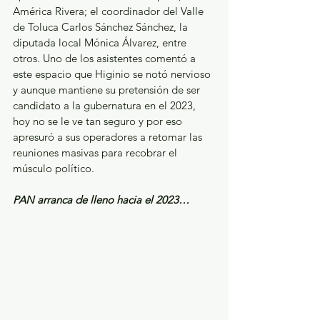
América Rivera; el coordinador del Valle 
de Toluca Carlos Sánchez Sánchez, la 
diputada local Mónica Álvarez, entre 
otros. Uno de los asistentes comentó a 
este espacio que Higinio se notó nervioso 
y aunque mantiene su pretensión de ser 
candidato a la gubernatura en el 2023, 
hoy no se le ve tan seguro y por eso 
apresuró a sus operadores a retomar las 
reuniones masivas para recobrar el 
músculo político.
PAN arranca de lleno hacia el 2023…