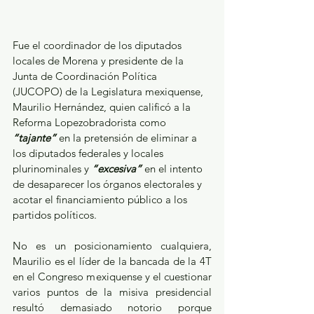
Fue el coordinador de los diputados 
locales de Morena y presidente de la 
Junta de Coordinación Política 
(JUCOPO) de la Legislatura mexiquense, 
Maurilio Hernández, quien calificó a la 
Reforma Lopezobradorista como 
“tajante”
 en la pretensión de eliminar a 
los diputados federales y locales 
plurinominales y 
“excesiva”
 en el intento 
de desaparecer los órganos electorales y 
acotar el financiamiento público a los 
partidos políticos.
No es un posicionamiento cualquiera, 
Maurilio es el líder de la bancada de la 4T 
en el Congreso mexiquense y el cuestionar 
varios puntos de la misiva presidencial 
resultó demasiado notorio porque 