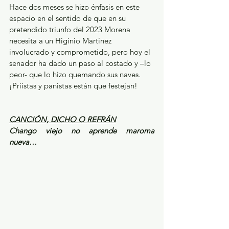
Hace dos meses se hizo énfasis en este 
espacio en el sentido de que en su 
pretendido triunfo del 2023 Morena 
necesita a un Higinio Martínez 
involucrado y comprometido, pero hoy el 
senador ha dado un paso al costado y –lo 
peor- que lo hizo quemando sus naves. 
¡Priistas y panistas están que festejan!
CANCIÓN, DICHO O REFRÁN
Chango viejo no aprende maroma 
nueva…