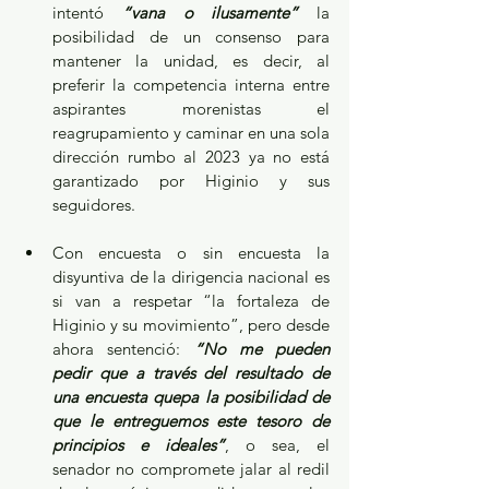
intentó 
“vana o ilusamente”
 la 
posibilidad de un consenso para 
mantener la unidad, es decir, al 
preferir la competencia interna entre 
aspirantes morenistas el 
reagrupamiento y caminar en una sola 
dirección rumbo al 2023 ya no está 
garantizado por Higinio y sus 
seguidores.
Con encuesta o sin encuesta la 
disyuntiva de la dirigencia nacional es 
si van a respetar “la fortaleza de 
Higinio y su movimiento”, pero desde 
ahora sentenció: 
“No me pueden 
pedir que a través del resultado de 
una encuesta quepa la posibilidad de 
que le entreguemos este tesoro de 
principios e ideales”
, o sea, el 
senador no compromete jalar al redil 