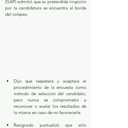
(GAP) admitió que su pretendida irrupción 
por la candidatura se encuentra al borde 
del colapso. 
Dijo que respetará y aceptará el 
procedimiento de la encuesta como 
método de selección del candidato, 
pero nunca se comprometió a 
reconocer o avalar los resultados de 
la misma en caso de no favorecerle.
Resignado puntualizó que sólo 