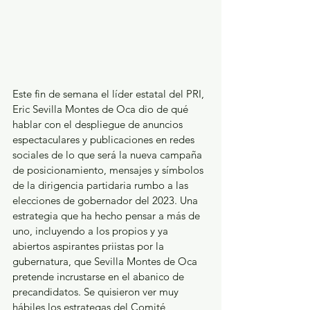
Este fin de semana el líder estatal del PRI, 
Eric Sevilla Montes de Oca dio de qué 
hablar con el despliegue de anuncios 
espectaculares y publicaciones en redes 
sociales de lo que será la nueva campaña 
de posicionamiento, mensajes y símbolos 
de la dirigencia partidaria rumbo a las 
elecciones de gobernador del 2023. Una 
estrategia que ha hecho pensar a más de 
uno, incluyendo a los propios y ya 
abiertos aspirantes priistas por la 
gubernatura, que Sevilla Montes de Oca 
pretende incrustarse en el abanico de 
precandidatos. Se quisieron ver muy 
hábiles los estrategas del Comité 