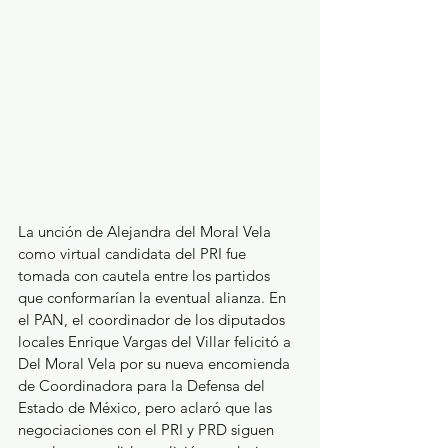
La unción de Alejandra del Moral Vela 
como virtual candidata del PRI fue 
tomada con cautela entre los partidos 
que conformarían la eventual alianza. En 
el PAN, el coordinador de los diputados 
locales Enrique Vargas del Villar felicitó a 
Del Moral Vela por su nueva encomienda 
de Coordinadora para la Defensa del 
Estado de México, pero aclaró que las 
negociaciones con el PRI y PRD siguen 