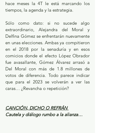
hace meses la 4T le está marcando los 
tiempos, la agenda y la estrategia. 
Sólo como dato: si no sucede algo 
extraordinario, Alejandra del Moral y 
Delfina Gómez se enfrentarán nuevamente 
en unas elecciones. Ambas ya compitieron 
en el 2018 por la senaduría y en esos 
comicios donde el efecto López Obrador 
fue avasallante, Gómez Álvarez arrasó a 
Del Moral con más de 1.8 millones de 
votos de diferencia. Todo parece indicar 
que para el 2023 se volverán a ver las 
caras… ¿Revancha o repetición?
CANCIÓN, DICHO O REFRÁN 
Cautela y diálogo rumbo a la alianza…