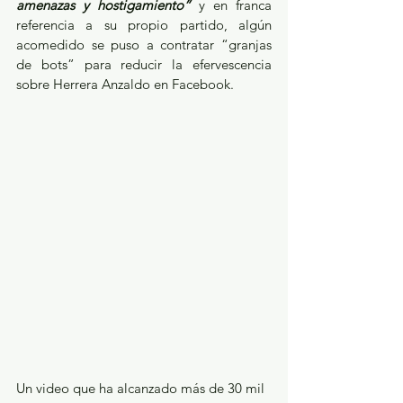
amenazas y hostigamiento”
 y en franca 
referencia a su propio partido, algún 
acomedido se puso a contratar “granjas 
de bots” para reducir la efervescencia 
sobre Herrera Anzaldo en Facebook. 
Un video que ha alcanzado más de 30 mil 