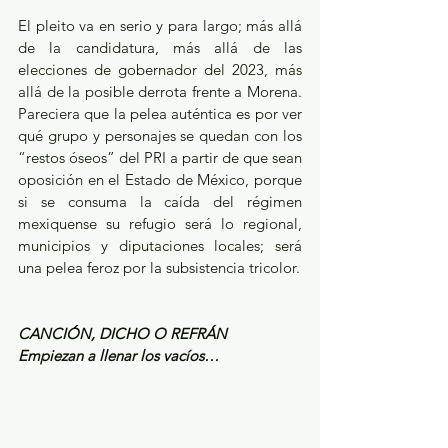
El pleito va en serio y para largo; más allá 
de la candidatura, más allá de las 
elecciones de gobernador del 2023, más 
allá de la posible derrota frente a Morena. 
Pareciera que la pelea auténtica es por ver 
qué grupo y personajes se quedan con los 
“restos óseos” del PRI a partir de que sean 
oposición en el Estado de México, porque 
si se consuma la caída del régimen 
mexiquense su refugio será lo regional, 
municipios y diputaciones locales; será 
una pelea feroz por la subsistencia tricolor.
CANCIÓN, DICHO O REFRÁN
Empiezan a llenar los vacíos…