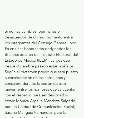
Si no hay cambios, berrinches o 
desacuerdos de último momento entre 
los integrantes del Consejo General, por 
fin en unas horas serán designados los 
titulares de área del Instituto Electoral del 
Estado de México (IEEM), cargos que 
desde diciembre pasado están acéfalos. 
Según el dictamen previo que será puesto 
a consideración de las consejeras y 
consejero durante la sesión de este 
jueves, entre los nombres que ya cuentan 
con el respaldo para ser designados 
están: Mónica Argelia Mendoza Salgado, 
para la Unidad de Comunicación Social; 
Susana Munguía Fernández, para la 