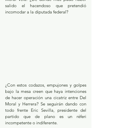
salido el hacendoso que pretendió 
incomodar a la diputada federal?
¿Con estos codazos, empujones y golpes 
bajo la mesa creen que haya intenciones 
de hacer operación una cicatriz entre Del 
Moral y Herrera? Se seguirán dando con 
todo frente Eric Sevilla, presidente del 
partido que de plano es un réferi 
incompetente o indiferente.