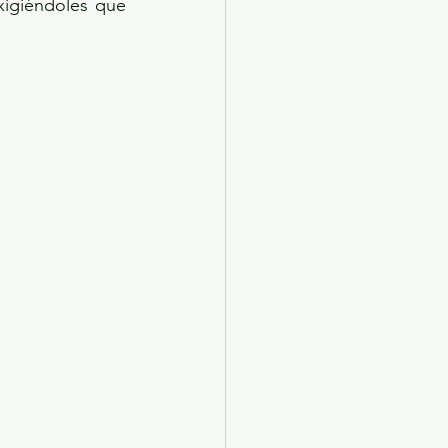
xigiéndoles que 