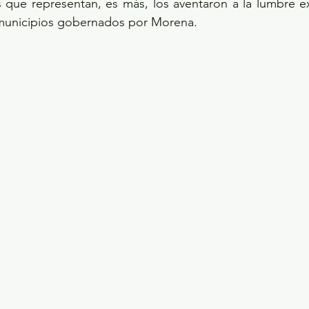
os que representan, es más, los aventaron a la lumbre e
 municipios gobernados por Morena. 