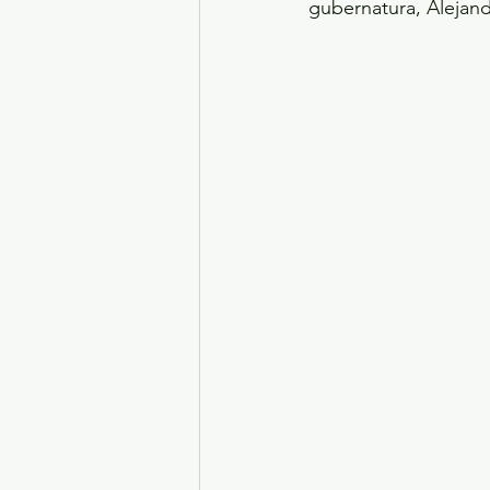
gubernatura, Alejand