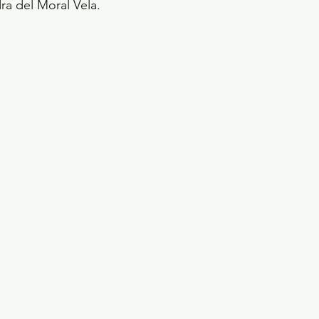
ra del Moral Vela.