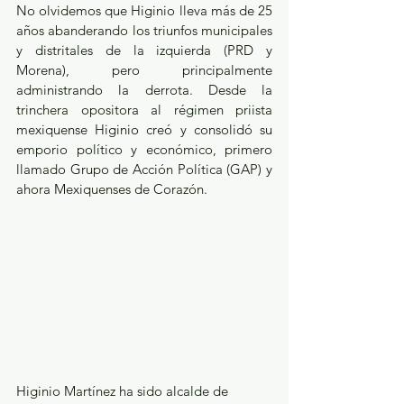
No olvidemos que Higinio lleva más de 25 
años abanderando los triunfos municipales 
y distritales de la izquierda (PRD y 
Morena), pero principalmente 
administrando la derrota. Desde la 
trinchera opositora al régimen priista 
mexiquense Higinio creó y consolidó su 
emporio político y económico, primero 
llamado Grupo de Acción Política (GAP) y 
ahora Mexiquenses de Corazón.
Higinio Martínez ha sido alcalde de 