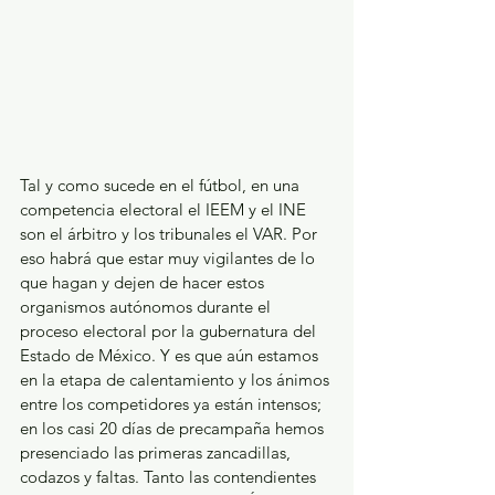
Tal y como sucede en el fútbol, en una 
competencia electoral el IEEM y el INE 
son el árbitro y los tribunales el VAR. Por 
eso habrá que estar muy vigilantes de lo 
que hagan y dejen de hacer estos 
organismos autónomos durante el 
proceso electoral por la gubernatura del 
Estado de México. Y es que aún estamos 
en la etapa de calentamiento y los ánimos 
entre los competidores ya están intensos; 
en los casi 20 días de precampaña hemos 
presenciado las primeras zancadillas, 
codazos y faltas. Tanto las contendientes 