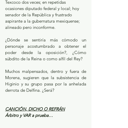
Texcoco dos veces; en repetidas 
ocasiones diputado federal y local; hoy 
senador de la República y frustrado 
aspirante a la gubernatura mexiquense; 
alineado pero inconforme.
¿Dónde se sentiría más cómodo un 
personaje acostumbrado a obtener el 
poder desde la oposición?, ¿Cómo 
súbdito de la Reina o como alfil del Rey?
Muchos malpensados, dentro y fuera de 
Morena, sugieren que la subsistencia de 
Higinio y su grupo pasa por la anhelada 
derrota de Delfina. ¿Será?
CANCIÓN, DICHO O REFRÁN
Árbitro y VAR a prueba…