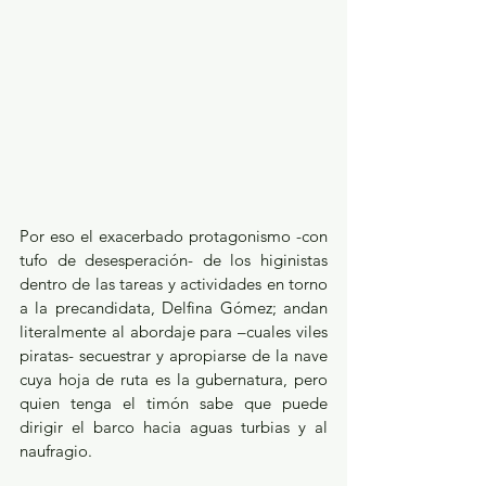
Por eso el exacerbado protagonismo -con 
tufo de desesperación- de los higinistas 
dentro de las tareas y actividades en torno 
a la precandidata, Delfina Gómez; andan 
literalmente al abordaje para –cuales viles 
piratas- secuestrar y apropiarse de la nave 
cuya hoja de ruta es la gubernatura, pero 
quien tenga el timón sabe que puede 
dirigir el barco hacia aguas turbias y al 
naufragio.