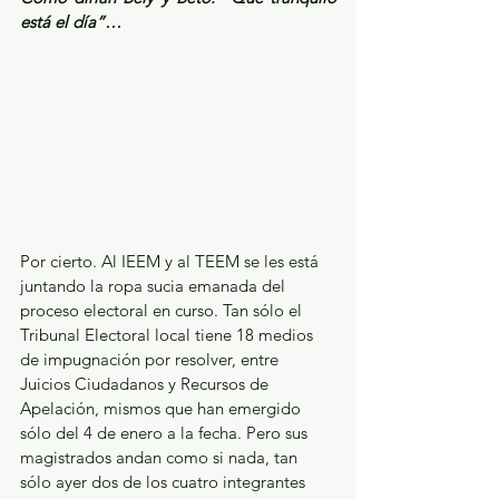
está el día”…
Por cierto. Al IEEM y al TEEM se les está 
juntando la ropa sucia emanada del 
proceso electoral en curso. Tan sólo el 
Tribunal Electoral local tiene 18 medios 
de impugnación por resolver, entre 
Juicios Ciudadanos y Recursos de 
Apelación, mismos que han emergido 
sólo del 4 de enero a la fecha. Pero sus 
magistrados andan como si nada, tan 
sólo ayer dos de los cuatro integrantes 