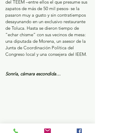
del TEEM –entre ellos el que presume sus 
zapatos de más de 50 mil pesos- se la 
pasaron muy a gusto y sin contratiempos 
desayunando en un exclusivo restaurante 
de Toluca. Hasta se dieron tiempo de 
“echar chisme” con sus vecinos de mesa: 
una diputada de Morena, un asesor de la 
Junta de Coordinación Política del 
Congreso local y una consejera del IEEM. 
Sonría, cámara escondida…