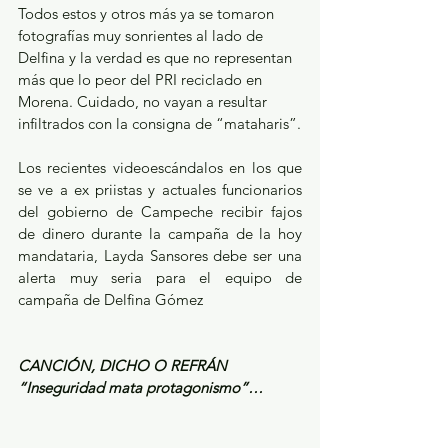
Todos estos y otros más ya se tomaron 
fotografías muy sonrientes al lado de 
Delfina y la verdad es que no representan 
más que lo peor del PRI reciclado en 
Morena. Cuidado, no vayan a resultar 
infiltrados con la consigna de “mataharis”.
Los recientes videoescándalos en los que 
se ve a ex priistas y actuales funcionarios 
del gobierno de Campeche recibir fajos 
de dinero durante la campaña de la hoy 
mandataria, Layda Sansores debe ser una 
alerta muy seria para el equipo de 
campaña de Delfina Gómez
CANCIÓN, DICHO O REFRÁN
“Inseguridad mata protagonismo”…