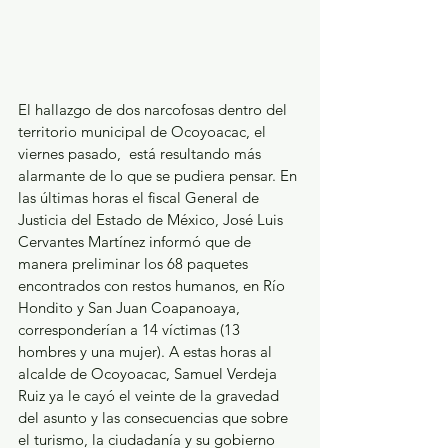
El hallazgo de dos narcofosas dentro del 
territorio municipal de Ocoyoacac, el 
viernes pasado,  está resultando más 
alarmante de lo que se pudiera pensar. En 
las últimas horas el fiscal General de 
Justicia del Estado de México, José Luis 
Cervantes Martínez informó que de 
manera preliminar los 68 paquetes 
encontrados con restos humanos, en Río 
Hondito y San Juan Coapanoaya, 
corresponderían a 14 víctimas (13 
hombres y una mujer). A estas horas al 
alcalde de Ocoyoacac, Samuel Verdeja 
Ruiz ya le cayó el veinte de la gravedad 
del asunto y las consecuencias que sobre 
el turismo, la ciudadanía y su gobierno 