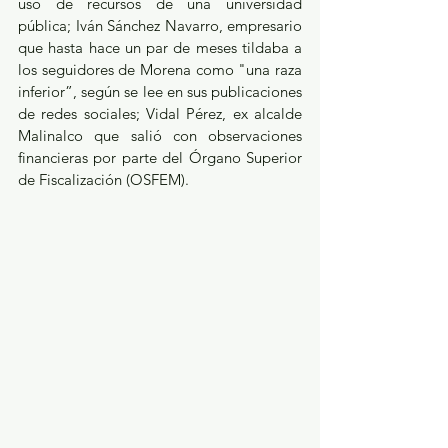
uso de recursos de una universidad 
pública; Iván Sánchez Navarro, empresario 
que hasta hace un par de meses tildaba a 
los seguidores de Morena como "una raza 
inferior”, según se lee en sus publicaciones 
de redes sociales; Vidal Pérez, ex alcalde 
Malinalco que salió con observaciones 
financieras por parte del Órgano Superior 
de Fiscalización (OSFEM). 