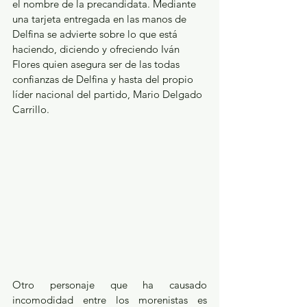
el nombre de la precandidata. Mediante 
una tarjeta entregada en las manos de 
Delfina se advierte sobre lo que está 
haciendo, diciendo y ofreciendo Iván 
Flores quien asegura ser de las todas 
confianzas de Delfina y hasta del propio 
líder nacional del partido, Mario Delgado 
Carrillo.
Otro personaje que ha causado 
incomodidad entre los morenistas es 