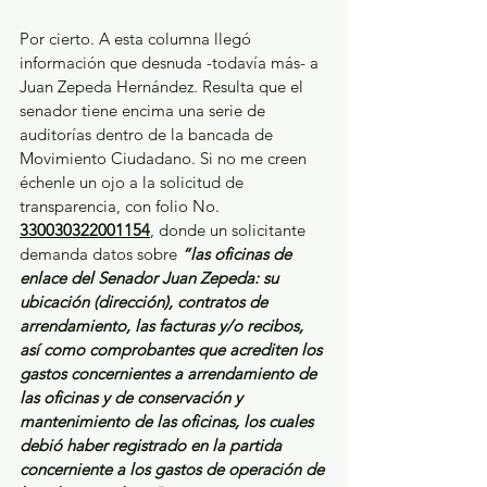
Por cierto. A esta columna llegó 
información que desnuda -todavía más- a 
Juan Zepeda Hernández. Resulta que el 
senador tiene encima una serie de 
auditorías dentro de la bancada de 
Movimiento Ciudadano. Si no me creen 
échenle un ojo a la solicitud de 
transparencia, con folio No. 
330030322001154
, donde un solicitante 
demanda datos sobre 
“las oficinas de 
enlace del Senador Juan Zepeda: su 
ubicación (dirección), contratos de 
arrendamiento, las facturas y/o recibos, 
así como comprobantes que acrediten los 
gastos concernientes a arrendamiento de 
las oficinas y de conservación y 
mantenimiento de las oficinas, los cuales 
debió haber registrado en la partida 
concerniente a los gastos de operación de 