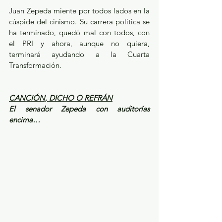
Juan Zepeda miente por todos lados en la 
cúspide del cinismo. Su carrera política se 
ha terminado, quedó mal con todos, con 
el PRI y ahora, aunque no quiera, 
terminará ayudando a la Cuarta 
Transformación.
CANCIÓN, DICHO O REFRÁN
El senador Zepeda con auditorías 
encima…