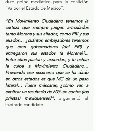
duro golpe mediático para la coalición 
“Va por el Estado de México”. 
“En Movimiento Ciudadano tenemos la 
certeza que siempre juegan articulados 
tanto Morena y sus aliados, como PRI y sus 
aliados… ¿cuántos embajadores tenemos 
que eran gobernadores (del PRI) y 
entregaron sus estados (a Morena)?... 
Entre ellos pactan y acuerdan, y le echan 
la culpa a Movimiento Ciudadano… 
Previendo ese escenario que se ha dado 
en otros estados es que MC da un paso 
lateral… Fuera máscaras, ¿cómo van a 
explicar un resultado de 60% en contra (los 
priistas) mexiquenses?”, 
argumentó el 
frustrado candidato.