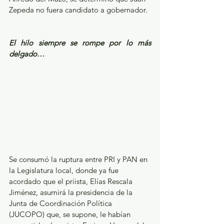
Zepeda no fuera candidato a gobernador.
El hilo siempre se rompe por lo más 
delgado…
Se consumó la ruptura entre PRI y PAN en 
la Legislatura local, donde ya fue 
acordado que el priista, Elías Rescala 
Jiménez, asumirá la presidencia de la 
Junta de Coordinación Política 
(JUCOPO) que, se supone, le habían 