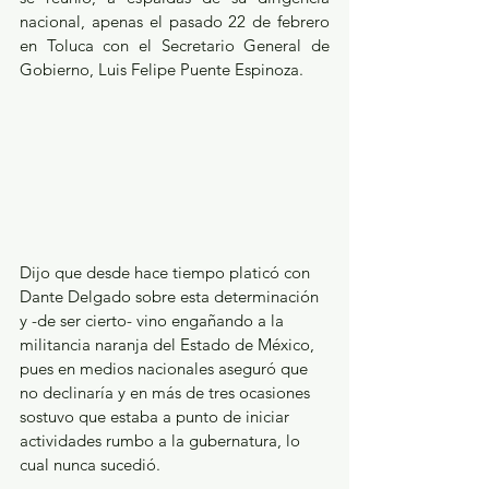
nacional, apenas el pasado 22 de febrero 
en Toluca con el Secretario General de 
Gobierno, Luis Felipe Puente Espinoza.
Dijo que desde hace tiempo platicó con 
Dante Delgado sobre esta determinación 
y -de ser cierto- vino engañando a la 
militancia naranja del Estado de México, 
pues en medios nacionales aseguró que 
no declinaría y en más de tres ocasiones 
sostuvo que estaba a punto de iniciar 
actividades rumbo a la gubernatura, lo 
cual nunca sucedió.