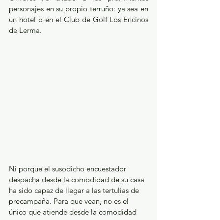
personajes en su propio terruño: ya sea en 
un hotel o en el Club de Golf Los Encinos 
de Lerma. 
Ni porque el susodicho encuestador 
despacha desde la comodidad de su casa 
ha sido capaz de llegar a las tertulias de 
precampaña. Para que vean, no es el 
único que atiende desde la comodidad 