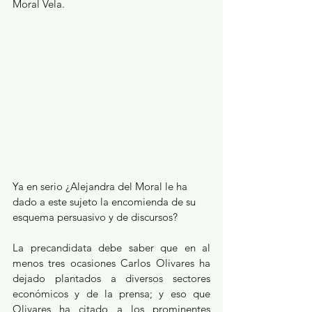
Moral Vela. 
Ya en serio ¿Alejandra del Moral le ha 
dado a este sujeto la encomienda de su 
esquema persuasivo y de discursos? 
La precandidata debe saber que en al 
menos tres ocasiones Carlos Olivares ha 
dejado plantados a diversos sectores 
económicos y de la prensa; y eso que 
Olivares ha citado a los prominentes 