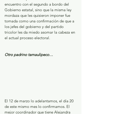
encuentro con el segundo a bordo del 
Gobierno estatal, sino que la misma ley 
mordaza que les quisieron imponer fue 
tomada como una confirmación de que a 
los jefes del gobierno y del partido 
tricolor les da miedo asomar la cabeza en 
el actual proceso electoral.
Otro padrino tamaulipeco…
El 12 de marzo lo adelantamos, el día 20 
de este mismo mes lo confirmamos. El 
mejor coordinador que tiene Alejandra 