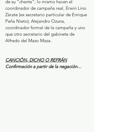
de su “chante”; lo mismo hacen el 
coordinador de campaña real, Erwin Lino 
Zárate (ex secretario particular de Enrique 
Peña Nieto); Alejandro Ozuna, 
coordinador formal de la campaña y uno 
que otro secretario del gabinete de 
Alfredo del Mazo Maza. 
CANCIÓN, DICHO O REFRÁN
Confirmación a partir de la negación…